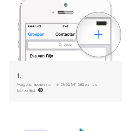
1.
Voeg ons mobiele nummer 06 52 641 582 aan uw
telefoonlijst.