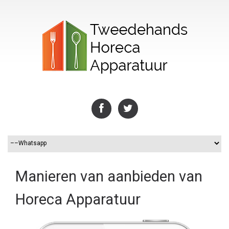
Manieren van aanbieden van
Horeca Apparatuur